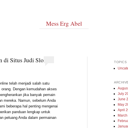
Mess Erg Abel
di Situs Judi Slot
TOPICS
Uncat
ARCHIV
 online telah menjadi salah satu
Augus
k orang. Dengan kemudahan akses
July 2
k mengherankan jika banyak pemain
June 
gan mereka. Namun, sebelum Anda
May 2
ami beberapa hal penting mengenai
April 
emberikan panduan lengkap untuk
March
n peluang Anda dalam permainan
Febru
Janua