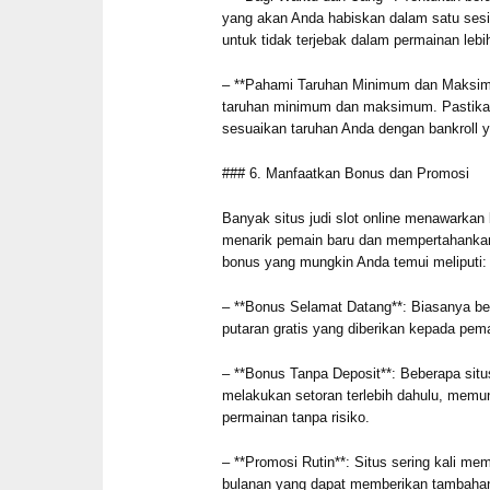
yang akan Anda habiskan dalam satu ses
untuk tidak terjebak dalam permainan lebi
– **Pahami Taruhan Minimum dan Maksimu
taruhan minimum dan maksimum. Pastika
sesuaikan taruhan Anda dengan bankroll y
### 6. Manfaatkan Bonus dan Promosi
Banyak situs judi slot online menawarkan
menarik pemain baru dan mempertahankan
bonus yang mungkin Anda temui meliputi:
– **Bonus Selamat Datang**: Biasanya be
putaran gratis yang diberikan kepada pema
– **Bonus Tanpa Deposit**: Beberapa sit
melakukan setoran terlebih dahulu, mem
permainan tanpa risiko.
– **Promosi Rutin**: Situs sering kali mem
bulanan yang dapat memberikan tambaha