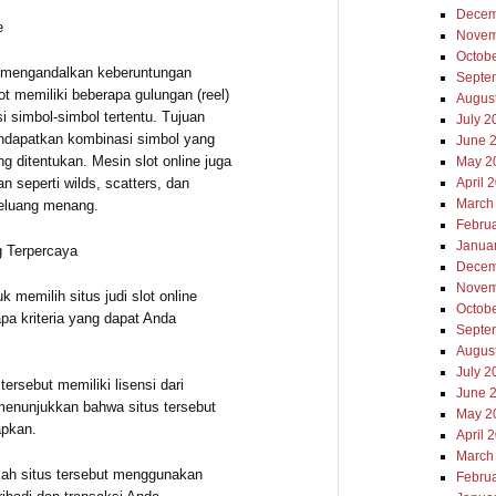
Decem
e
Novem
Octob
g mengandalkan keberuntungan
Septe
ot memiliki beberapa gulungan (reel)
Augus
 simbol-simbol tertentu. Tujuan
July 2
endapatkan kombinasi simbol yang
June 
g ditentukan. Mesin slot online juga
May 2
an seperti wilds, scatters, dan
April 
March
eluang menang.
Febru
Janua
g Terpercaya
Decem
Novem
 memilih situs judi slot online
Octob
pa kriteria yang dapat Anda
Septe
Augus
July 2
tersebut memiliki lisensi dari
June 
i menunjukkan bahwa situs tersebut
May 2
apkan.
April 
March
kah situs tersebut menggunakan
Febru