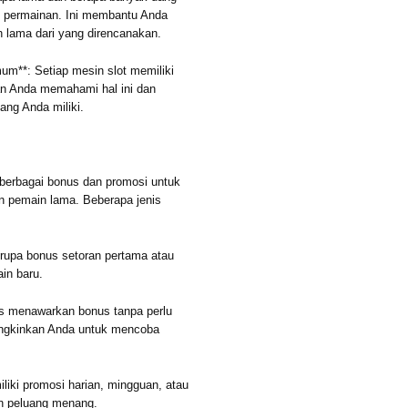
i permainan. Ini membantu Anda
h lama dari yang direncanakan.
m**: Setiap mesin slot memiliki
n Anda memahami hal ini dan
ang Anda miliki.
 berbagai bonus dan promosi untuk
 pemain lama. Beberapa jenis
rupa bonus setoran pertama atau
in baru.
us menawarkan bonus tanpa perlu
ungkinkan Anda untuk mencoba
iliki promosi harian, mingguan, atau
n peluang menang.