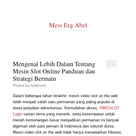
Mess Erg Abel
Mengenal Lebih Dalam Tentang
Mesin Slot Online Panduan dan
Strategi Bermain
Posted by
Anderson
Dalam beberapa tahun terakhir, mesin video slot on the web
telah menjadi salah satu permainan yang paling populer di
dunia perjudian adventurous. Kemudahan akses,
HWGSLOT
Login
variasi tema yang menarik, serta kesempatan untuk
meraih kemenangan besar menjadikan permainan ini banyak
digemari oleh para pemain di Indonesia dan seluruh dunia.
Mesin video slot on the web tidak hanya menawarkan hiburan,