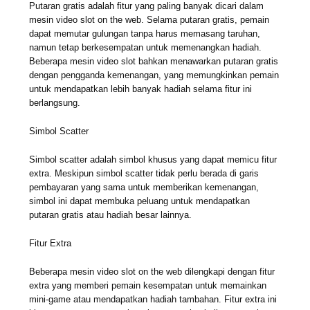
Putaran gratis adalah fitur yang paling banyak dicari dalam
mesin video slot on the web. Selama putaran gratis, pemain
dapat memutar gulungan tanpa harus memasang taruhan,
namun tetap berkesempatan untuk memenangkan hadiah.
Beberapa mesin video slot bahkan menawarkan putaran gratis
dengan pengganda kemenangan, yang memungkinkan pemain
untuk mendapatkan lebih banyak hadiah selama fitur ini
berlangsung.
Simbol Scatter
Simbol scatter adalah simbol khusus yang dapat memicu fitur
extra. Meskipun simbol scatter tidak perlu berada di garis
pembayaran yang sama untuk memberikan kemenangan,
simbol ini dapat membuka peluang untuk mendapatkan
putaran gratis atau hadiah besar lainnya.
Fitur Extra
Beberapa mesin video slot on the web dilengkapi dengan fitur
extra yang memberi pemain kesempatan untuk memainkan
mini-game atau mendapatkan hadiah tambahan. Fitur extra ini