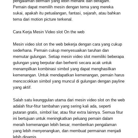
pengalaman bermain yang lebih menarik dan beragam.
Pemain dapat memilih mesin dengan tema yang mereka
sukai, apakah itu petualangan, fantasi, sejarah, atau bahkan
tema dari motion picture terkenal.
Cara Kerja Mesin Video slot On the web
Mesin video slot on the web bekerja dengan cara yang cukup
sederhana. Pemain cukup menyesuaikan taruhan dan
memutar gulungan. Setiap mesin video slot memiliki beberapa
gulungan yang berputar dan berhenti secara acak untuk
menampilkan kombinasi simbol yang dapat menghasilkan
kemenangan. Untuk mendapatkan kemenangan, pemain harus
mencocokkan simbol yang muncul di gulungan dengan payline
yang aktif.
Salah satu keunggulan utama dari mesin video slot on the web
adalah fitur-fitur tambahan yang sering kali ada, seperti
putaran gratis, simbol liar, atau fitur extra lainnya. Semua fitur
ini bertujuan untuk meningkatkan peluang pemain dalam
meraih kemenangan lebih besar, memberikan pengalaman
yang lebih menyenangkan, dan membuat permainan menjadi
lebih dinamis.