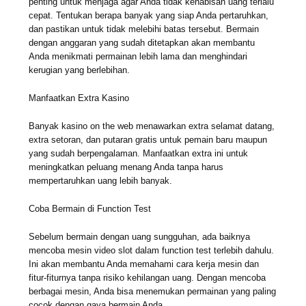
penting untuk menjaga agar Anda tidak kehabisan uang terlalu
cepat. Tentukan berapa banyak yang siap Anda pertaruhkan,
dan pastikan untuk tidak melebihi batas tersebut. Bermain
dengan anggaran yang sudah ditetapkan akan membantu
Anda menikmati permainan lebih lama dan menghindari
kerugian yang berlebihan.
Manfaatkan Extra Kasino
Banyak kasino on the web menawarkan extra selamat datang,
extra setoran, dan putaran gratis untuk pemain baru maupun
yang sudah berpengalaman. Manfaatkan extra ini untuk
meningkatkan peluang menang Anda tanpa harus
mempertaruhkan uang lebih banyak.
Coba Bermain di Function Test
Sebelum bermain dengan uang sungguhan, ada baiknya
mencoba mesin video slot dalam function test terlebih dahulu.
Ini akan membantu Anda memahami cara kerja mesin dan
fitur-fiturnya tanpa risiko kehilangan uang. Dengan mencoba
berbagai mesin, Anda bisa menemukan permainan yang paling
cocok dengan gaya bermain Anda.