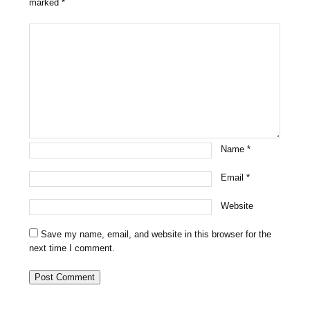
marked
*
Name
*
Email
*
Website
Save my name, email, and website in this browser for the
next time I comment.