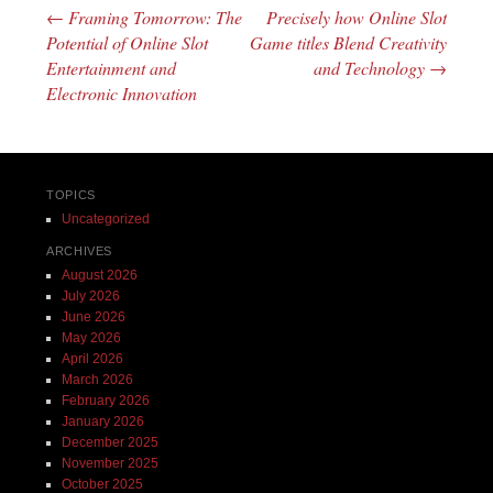
←
Framing Tomorrow: The
Precisely how Online Slot
Post navigation
Potential of Online Slot
Game titles Blend Creativity
Entertainment and
and Technology
→
Electronic Innovation
TOPICS
Uncategorized
ARCHIVES
August 2026
July 2026
June 2026
May 2026
April 2026
March 2026
February 2026
January 2026
December 2025
November 2025
October 2025