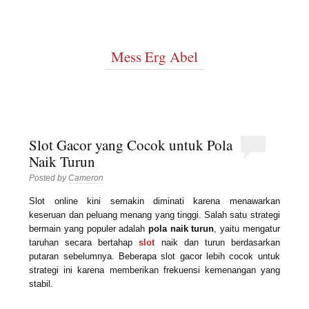
Mess Erg Abel
Slot Gacor yang Cocok untuk Pola
Naik Turun
Posted by
Cameron
Slot online kini semakin diminati karena menawarkan
keseruan dan peluang menang yang tinggi. Salah satu strategi
bermain yang populer adalah
pola naik turun
, yaitu mengatur
taruhan secara bertahap
slot
naik dan turun berdasarkan
putaran sebelumnya. Beberapa slot gacor lebih cocok untuk
strategi ini karena memberikan frekuensi kemenangan yang
stabil.