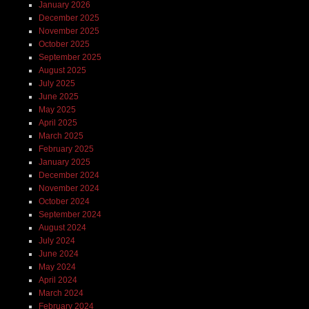
January 2026
December 2025
November 2025
October 2025
September 2025
August 2025
July 2025
June 2025
May 2025
April 2025
March 2025
February 2025
January 2025
December 2024
November 2024
October 2024
September 2024
August 2024
July 2024
June 2024
May 2024
April 2024
March 2024
February 2024