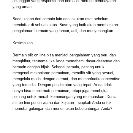
pelanggan yang responsif dan berbagai metode pembayaran
yang aman.
Baca ulasan dari pemain lain dan lakukan riset sebelum
mendaftar di sebuah situs. Base yang baik akan memberikan
pengalaman bermain yang lancar, adil, dan menyenangkan.
Kesimpulan
Bermain slit on line bisa menjadi pengalaman yang seru dan
menghibur, terutama jika Anda memahami dasar-dasarnya dan
bermain dengan bijak. Sebagai pemula, penting untuk
mengenal mekanisme permainan, memilih slit yang sesuai,
mengelola modal dengan cermat, dan memanfaatkan incentive
yang tersedia. Dengan pendekatan yang tepat, Anda tidak
hanya bisa menikmati permainan, tetapi juga membuka
peluang untuk meraih kemenangan yang memuaskan. Dunia
slit on line penuh warna dan kejutan—siapkah Anda untuk
memutar gulungan dan menemukan keberuntungan Anda?