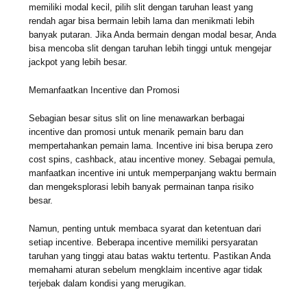
memiliki modal kecil, pilih slit dengan taruhan least yang
rendah agar bisa bermain lebih lama dan menikmati lebih
banyak putaran. Jika Anda bermain dengan modal besar, Anda
bisa mencoba slit dengan taruhan lebih tinggi untuk mengejar
jackpot yang lebih besar.
Memanfaatkan Incentive dan Promosi
Sebagian besar situs slit on line menawarkan berbagai
incentive dan promosi untuk menarik pemain baru dan
mempertahankan pemain lama. Incentive ini bisa berupa zero
cost spins, cashback, atau incentive money. Sebagai pemula,
manfaatkan incentive ini untuk memperpanjang waktu bermain
dan mengeksplorasi lebih banyak permainan tanpa risiko
besar.
Namun, penting untuk membaca syarat dan ketentuan dari
setiap incentive. Beberapa incentive memiliki persyaratan
taruhan yang tinggi atau batas waktu tertentu. Pastikan Anda
memahami aturan sebelum mengklaim incentive agar tidak
terjebak dalam kondisi yang merugikan.