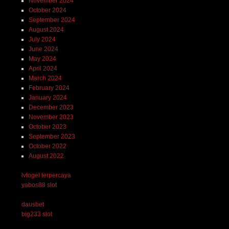
November 2024
October 2024
September 2024
August 2024
July 2024
June 2024
May 2024
April 2024
March 2024
February 2024
January 2024
December 2023
November 2023
October 2023
September 2023
October 2022
August 2022
lvtogel terpercaya
yabos88 slot
dausbet
big233 slot