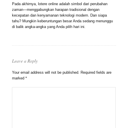
Pada akhirnya, lotere online adalah simbol dari perubahan
zaman—menggabungkan harapan tradisional dengan
kecepatan dan kenyamanan teknologi modern. Dan siapa
tahu? Mungkin keberuntungan besar Anda sedang menunggu
di balik angka-angka yang Anda pilih hari ini.
Leave a Reply
Your email address will not be published.
Required fields are
marked
*