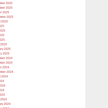
ber 2025
ber 2025
er 2025
mber 2025
t 2025
025
2025
025
2025
 2025
ary 2025
ry 2025
ber 2024
ber 2024
er 2024
mber 2024
t 2024
024
2024
024
2024
 2024
ary 2024