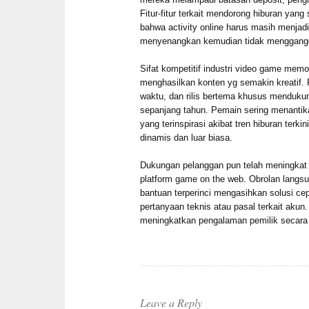
Fitur-fitur terkait mendorong hiburan ya
bahwa activity online harus masih menjadi
menyenangkan kemudian tidak mengganggu
Sifat kompetitif industri video game mem
menghasilkan konten yg semakin kreatif.
waktu, dan rilis bertema khusus menduku
sepanjang tahun. Pemain sering menantikan
yang terinspirasi akibat tren hiburan ter
dinamis dan luar biasa.
Dukungan pelanggan pun telah meningkat se
platform game on the web. Obrolan langsu
bantuan terperinci mengasihkan solusi c
pertanyaan teknis atau pasal terkait akun
meningkatkan pengalaman pemilik secara 
Leave a Reply