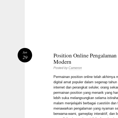
Jun
Position Online Pengalaman 
29
Modern
Posted by
Cameron
Permainan position online telah akhirnya 
digital amat populer dalam segenap tahun 
internet dan perangkat seluler, orang se
permainan position yang menarik yang ham
lebih suka melangsungkan selama istirah
malam menjelajahi berbagai cuestión dan fi
menawarkan pengalaman yang nyaman ser
berwarna-warni, gameplay interaktif, dan