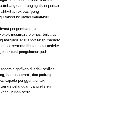
ng seimbang dan mengingatkan pemain
 aktivitas rekreasi yang
 tanggung jawab sehari-hari.
otivasi pengembang tuk
 Pokok musiman, promosi terbatas
ng menjaga agar sport tetap menarik
 slot bertema liburan atau activity
kini, membuat pengalaman jauh
cara signifikan di tidak sedikit
ng, bantuan email, dan jantung
epat kepada pengguna untuk
. Servis pelanggan yang efisien
keseluruhan serta