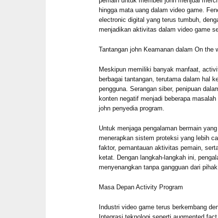
pemain untuk membeli john menjual mercha
hingga mata uang dalam video game. Feno
electronic digital yang terus tumbuh, de
menjadikan aktivitas dalam video game 
Tantangan john Keamanan dalam On the 
Meskipun memiliki banyak manfaat, activ
berbagai tantangan, terutama dalam hal k
pengguna. Serangan siber, penipuan dala
konten negatif menjadi beberapa masalah
john penyedia program.
Untuk menjaga pengalaman bermain yang 
menerapkan sistem proteksi yang lebih can
faktor, pemantauan aktivitas pemain, serta
ketat. Dengan langkah-langkah ini, penga
menyenangkan tanpa gangguan dari pihak 
Masa Depan Activity Program
Industri video game terus berkembang den
Integrasi teknologi seperti augmented fact