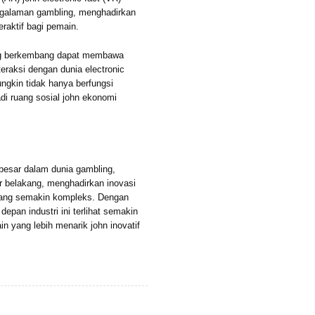
ngalaman gambling, menghadirkan
teraktif bagi pemain.
ang berkembang dapat membawa
eraksi dengan dunia electronic
ungkin tidak hanya berfungsi
di ruang sosial john ekonomi
besar dalam dunia gambling,
r belakang, menghadirkan inovasi
 yang semakin kompleks. Dengan
epan industri ini terlihat semakin
n yang lebih menarik john inovatif