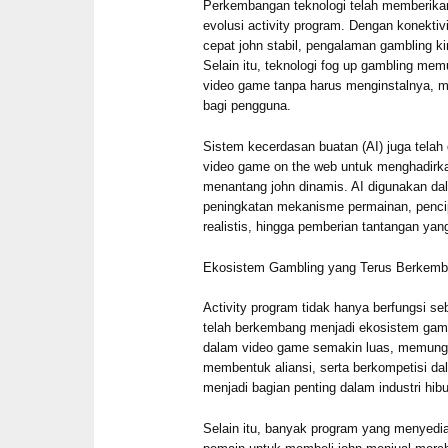
Perkembangan teknologi telah memberikan
evolusi activity program. Dengan konekti
cepat john stabil, pengalaman gambling ki
Selain itu, teknologi fog up gambling m
video game tanpa harus menginstalnya, me
bagi pengguna.
Sistem kecerdasan buatan (AI) juga telah
video game on the web untuk menghadirk
menantang john dinamis. AI digunakan dal
peningkatan mekanisme permainan, pencipt
realistis, hingga pemberian tantangan yang
Ekosistem Gambling yang Terus Berkem
Activity program tidak hanya berfungsi se
telah berkembang menjadi ekosistem gam
dalam video game semakin luas, memungk
membentuk aliansi, serta berkompetisi da
menjadi bagian penting dalam industri hib
Selain itu, banyak program yang menyediak