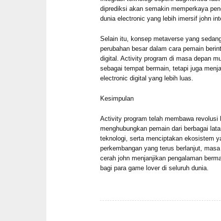
diprediksi akan semakin memperkaya pe
dunia electronic yang lebih imersif john in
Selain itu, konsep metaverse yang sed
perubahan besar dalam cara pemain berint
digital. Activity program di masa depan m
sebagai tempat bermain, tetapi juga menja
electronic digital yang lebih luas.
Kesimpulan
Activity program telah membawa revolusi 
menghubungkan pemain dari berbagai lata
teknologi, serta menciptakan ekosistem
perkembangan yang terus berlanjut, masa d
cerah john menjanjikan pengalaman bermai
bagi para game lover di seluruh dunia.