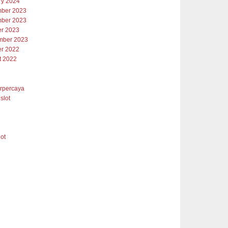
ry 2024
ber 2023
ber 2023
er 2023
mber 2023
er 2022
t 2022
erpercaya
slot
lot