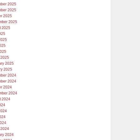
ber 2025
ber 2025
er 2025
mber 2025
t 2025
025
2025
025
2025
 2025
ary 2025
ry 2025
ber 2024
ber 2024
er 2024
mber 2024
t 2024
024
2024
024
2024
 2024
ary 2024