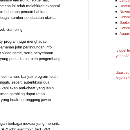
ndise electronic, epidermis,
Janua
mena ini telah melahirkan ekonomi
Decem
Novem
ngan beberapa pemain bahkan
Octob
sebagai sumber pendapatan utama.
Septe
Octob
web Gambling
Augus
ity program juga menghadapi
eamanan john perlindungan info
lvtogel t
m video game, serta penyebaran
yabos88 
 yang perlu diatasi oleh pengembang
dausbet
lebih aman, banyak program telah
big233 s
ggih, seperti autentikasi dua
 kebijakan anti-cheat yang lebih
laman gambling dapat tetap
yang tidak bertanggung jawab.
gan berbagai inovasi yang menarik.
 (AR) john electronic fact (VR)