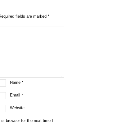
Required fields are marked
*
Name
*
Email
*
Website
is browser for the next time I