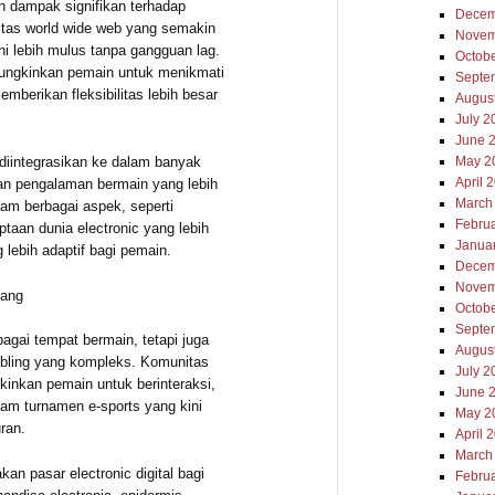
 dampak signifikan terhadap
Decem
vitas world wide web yang semakin
Novem
ni lebih mulus tanpa gangguan lag.
Octob
emungkinkan pemain untuk menikmati
Septe
mberikan fleksibilitas lebih besar
Augus
July 2
June 
 diintegrasikan ke dalam banyak
May 2
April 
an pengalaman bermain yang lebih
March
am berbagai aspek, seperti
Febru
aan dunia electronic yang lebih
Janua
 lebih adaptif bagi pemain.
Decem
Novem
bang
Octob
Septe
bagai tempat bermain, tetapi juga
Augus
bling yang kompleks. Komunitas
July 2
inkan pemain untuk berinteraksi,
June 
lam turnamen e-sports yang kini
May 2
uran.
April 
March
an pasar electronic digital bagi
Febru