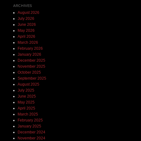
ARCHIVES
August 2026
July 2026
June 2026
May 2026
April 2026
March 2026
February 2026
January 2026
December 2025
November 2025
October 2025
September 2025
August 2025
July 2025
June 2025
May 2025
April 2025
March 2025
February 2025
January 2025
December 2024
November 2024