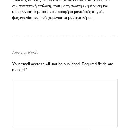
Έλληνες παίκτες, τα on the internet καζίνο αποτελούν μια
συναρπαστική επιλογή, που με τη σωστή ενημέρωση και
υπευθυνότητα μπορεί να προσφέρει μοναδικές στιγμές
ψυχαγωγίας και ενδεχομένως σημαντικά κέρδη.
Leave a Reply
Your email address will not be published.
Required fields are
marked
*