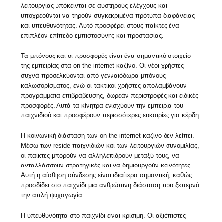
λειτουργίας υπόκεινται σε αυστηρούς ελέγχους και
υποχρεούνται να τηρούν συγκεκριμένα πρότυπα διαφάνειας
και υπευθυνότητας. Αυτό προσφέρει στους παίκτες ένα
επιπλέον επίπεδο εμπιστοσύνης και προστασίας.
Τα μπόνους και οι προσφορές είναι ένα σημαντικό στοιχείο
της εμπειρίας στα on the internet καζίνο. Οι νέοι χρήστες
συχνά προσελκύονται από γενναιόδωρα μπόνους
καλωσορίσματος, ενώ οι τακτικοί χρήστες απολαμβάνουν
προγράμματα επιβράβευσης, δωρεάν περιστροφές και ειδικές
προσφορές. Αυτά τα κίνητρα ενισχύουν την εμπειρία του
παιχνιδιού και προσφέρουν περισσότερες ευκαιρίες για κέρδη.
Η κοινωνική διάσταση των on the internet καζίνο δεν λείπει.
Μέσω των reside παιχνιδιών και των λειτουργιών συνομιλίας,
οι παίκτες μπορούν να αλληλεπιδρούν μεταξύ τους, να
ανταλλάσσουν στρατηγικές και να δημιουργούν κοινότητες.
Αυτή η αίσθηση σύνδεσης είναι ιδιαίτερα σημαντική, καθώς
προσδίδει στο παιχνίδι μια ανθρώπινη διάσταση που ξεπερνά
την απλή ψυχαγωγία.
Η υπευθυνότητα στο παιχνίδι είναι κρίσιμη. Οι αξιόπιστες