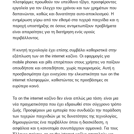
πλατφόρμες προωθούν τον υπεύθυνο τζόγο, προσφέροντας
εργαλεία για τον έλεγχο του χρόνου και των χρημάτων που
δαπανώνται, καθώς και δυνατότητα αυτο-αποκλεισμού. Η
ενημέρωση γύρω από τον εθισμό στα τυχερά παιχνίδια και η
παροχή υποστήριξης σε όσους αντιμετωπίζουν προβλήματα
είναι απαραίτητες για τη διατήρηση ενός υγιούς
περιβάλλοντος.
Η κινητή τεχνολογία έχει επίσης συμβάλει καθοριστικά στην
εξάπλωση των on the internet καζίνο. Οι εφαρμογές για
mobile phones και pills επιτρέπουν στους χρήστες να παίζουν
οπουδήποτε και οποτεδήποτε, χωρίς περιορισμούς. Αυτή η
προσβασιμότητα έχει ενισχύσει την ελκυστικότητα των on the
internet πλατφορμών, καθιστώντας τις προσβάσιμες σε
ευρύτερο κοινό.
Τα on the internet καζίνο δεν είναι απλώς μια τάση· είναι μια
νέα πραγματικότητα που έχει εδραιωθεί στον σύγχρονο τρόπο
ζωής. Προσφέρουν μια εμπειρία που συνδυάζει την παράδοση
των τυχερών παιχνιδιών με τις δυνατότητες της τεχνολογίας,
δημιουργώντας ένα περιβάλλον όπου η διασκέδαση, η
ασφάλεια και η καινοτομία συνυπάρχουν αρμονικά. Για τους