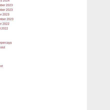
ry 2024
ber 2023
ber 2023
er 2023
mber 2023
er 2022
t 2022
erpercaya
slot
lot