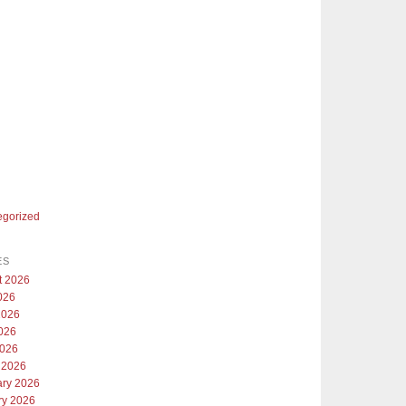
egorized
ES
t 2026
026
2026
026
2026
 2026
ary 2026
ry 2026