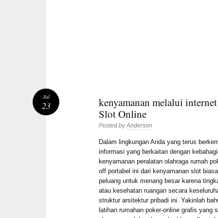
Jul
kenyamanan melalui interne
23
Slot Online
Posted by
Anderson
Dalam lingkungan Anda yang terus berk
informasi yang berkaitan dengan kebahag
kenyamanan peralatan olahraga rumah poker
off portabel ini dari kenyamanan slot bia
peluang untuk menang besar karena tingkat
atau kesehatan ruangan secara keseluru
struktur arsitektur pribadi ini. Yakinlah 
latihan rumahan poker-online grafis yang 