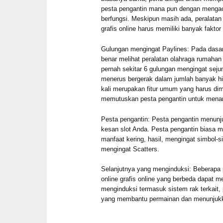
pesta pengantin mana pun dengan menga
berfungsi. Meskipun masih ada, peralatan
grafis online harus memiliki banyak fakt
Gulungan mengingat Paylines: Pada dasa
benar melihat peralatan olahraga rumahan po
pernah sekitar 6 gulungan mengingat seju
menerus bergerak dalam jumlah banyak hin
kali merupakan fitur umum yang harus dimi
memutuskan pesta pengantin untuk mena
Pesta pengantin: Pesta pengantin menun
kesan slot Anda. Pesta pengantin biasa 
manfaat kering, hasil, mengingat simbol-
mengingat Scatters.
Selanjutnya yang menginduksi: Beberapa 
online grafis online yang berbeda dapat m
menginduksi termasuk sistem rak terkait
yang membantu permainan dan menunjukk