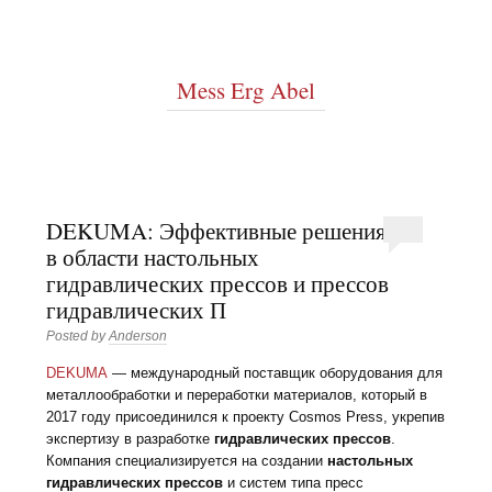
Mess Erg Abel
DEKUMA: Эффективные решения
в области настольных
гидравлических прессов и прессов
гидравлических П
Posted by
Anderson
DEKUMA
— международный поставщик оборудования для
металлообработки и переработки материалов, который в
2017 году присоединился к проекту Cosmos Press, укрепив
экспертизу в разработке
гидравлических прессов
.
Компания специализируется на создании
настольных
гидравлических прессов
и систем типа пресс