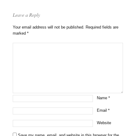
Leave a Reply
Your email address will not be published.
Required fields are
marked
*
Name
*
Email
*
Website
Save my name, email, and website in this browser for the