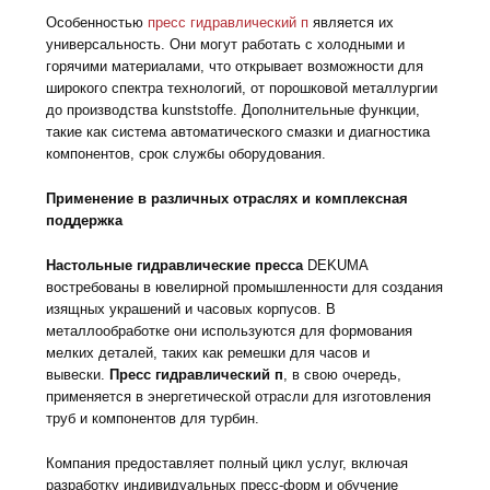
Особенностью
пресс гидравлический п
является их
универсальность. Они могут работать с холодными и
горячими материалами, что открывает возможности для
широкого спектра технологий, от порошковой металлургии
до производства kunststoffe. Дополнительные функции,
такие как система автоматического смазки и диагностика
компонентов, срок службы оборудования.
Применение в различных отраслях и комплексная
поддержка
Настольные гидравлические пресса
DEKUMA
востребованы в ювелирной промышленности для создания
изящных украшений и часовых корпусов. В
металлообработке они используются для формования
мелких деталей, таких как ремешки для часов и
вывески.
Пресс гидравлический п
, в свою очередь,
применяется в энергетической отрасли для изготовления
труб и компонентов для турбин.
Компания предоставляет полный цикл услуг, включая
разработку индивидуальных пресс-форм и обучение