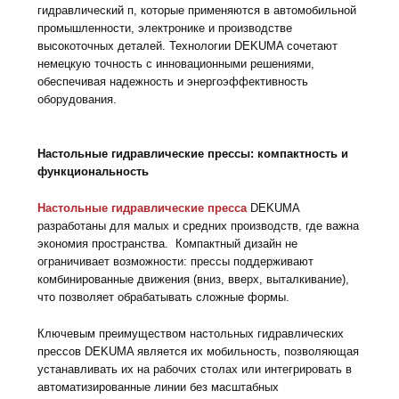
гидравлический п, которые применяются в автомобильной
промышленности, электронике и производстве
высокоточных деталей. Технологии DEKUMA сочетают
немецкую точность с инновационными решениями,
обеспечивая надежность и энергоэффективность
оборудования.
Настольные гидравлические прессы: компактность и
функциональность
Настольные гидравлические пресса
DEKUMA
разработаны для малых и средних производств, где важна
экономия пространства. Компактный дизайн не
ограничивает возможности: прессы поддерживают
комбинированные движения (вниз, вверх, выталкивание),
что позволяет обрабатывать сложные формы.
Ключевым преимуществом настольных гидравлических
прессов DEKUMA является их мобильность, позволяющая
устанавливать их на рабочих столах или интегрировать в
автоматизированные линии без масштабных