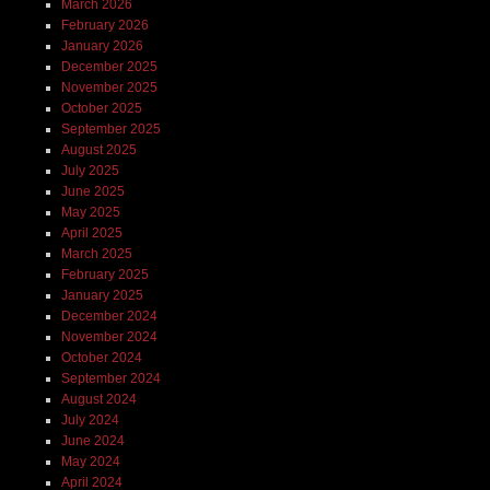
March 2026
February 2026
January 2026
December 2025
November 2025
October 2025
September 2025
August 2025
July 2025
June 2025
May 2025
April 2025
March 2025
February 2025
January 2025
December 2024
November 2024
October 2024
September 2024
August 2024
July 2024
June 2024
May 2024
April 2024