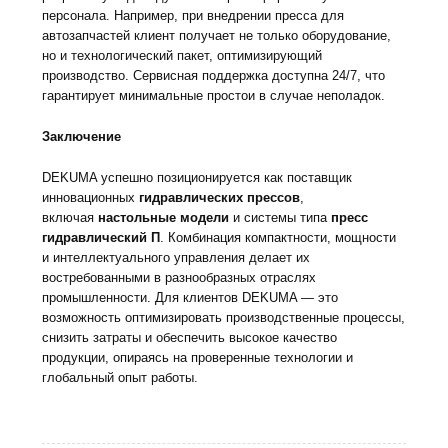
персонала. Например, при внедрении пресса для
автозапчастей клиент получает не только оборудование,
но и технологический пакет, оптимизирующий
производство. Сервисная поддержка доступна 24/7, что
гарантирует минимальные простои в случае неполадок.
Заключение
DEKUMA успешно позиционируется как поставщик
инновационных
гидравлических прессов
,
включая
настольные модели
и системы типа
пресс
гидравлический П
. Комбинация компактности, мощности
и интеллектуального управления делает их
востребованными в разнообразных отраслях
промышленности. Для клиентов DEKUMA — это
возможность оптимизировать производственные процессы,
снизить затраты и обеспечить высокое качество
продукции, опираясь на проверенные технологии и
глобальный опыт работы.