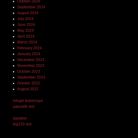
October 2024
September 2024
August 2024
July 2024
June 2024
May 2024
April 2024
March 2024
February 2024
January 2024
December 2023
November 2023
October 2023
September 2023
October 2022
August 2022
lvtogel terpercaya
yabos88 slot
dausbet
big233 slot