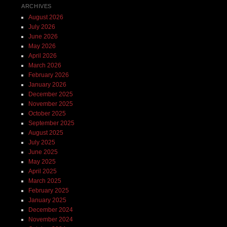
ARCHIVES
August 2026
July 2026
June 2026
May 2026
April 2026
March 2026
February 2026
January 2026
December 2025
November 2025
October 2025
September 2025
August 2025
July 2025
June 2025
May 2025
April 2025
March 2025
February 2025
January 2025
December 2024
November 2024