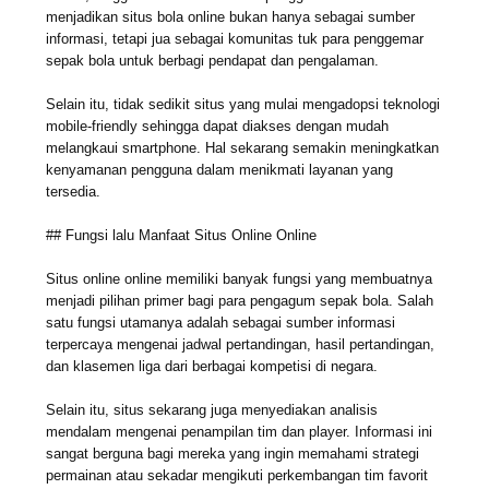
menjadikan situs bola online bukan hanya sebagai sumber
informasi, tetapi jua sebagai komunitas tuk para penggemar
sepak bola untuk berbagi pendapat dan pengalaman.
Selain itu, tidak sedikit situs yang mulai mengadopsi teknologi
mobile-friendly sehingga dapat diakses dengan mudah
melangkaui smartphone. Hal sekarang semakin meningkatkan
kenyamanan pengguna dalam menikmati layanan yang
tersedia.
## Fungsi lalu Manfaat Situs Online Online
Situs online online memiliki banyak fungsi yang membuatnya
menjadi pilihan primer bagi para pengagum sepak bola. Salah
satu fungsi utamanya adalah sebagai sumber informasi
terpercaya mengenai jadwal pertandingan, hasil pertandingan,
dan klasemen liga dari berbagai kompetisi di negara.
Selain itu, situs sekarang juga menyediakan analisis
mendalam mengenai penampilan tim dan player. Informasi ini
sangat berguna bagi mereka yang ingin memahami strategi
permainan atau sekadar mengikuti perkembangan tim favorit