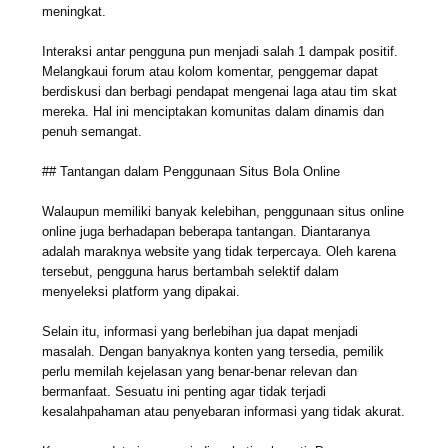
meningkat.
Interaksi antar pengguna pun menjadi salah 1 dampak positif.
Melangkaui forum atau kolom komentar, penggemar dapat
berdiskusi dan berbagi pendapat mengenai laga atau tim skat
mereka. Hal ini menciptakan komunitas dalam dinamis dan
penuh semangat.
## Tantangan dalam Penggunaan Situs Bola Online
Walaupun memiliki banyak kelebihan, penggunaan situs online
online juga berhadapan beberapa tantangan. Diantaranya
adalah maraknya website yang tidak terpercaya. Oleh karena
tersebut, pengguna harus bertambah selektif dalam
menyeleksi platform yang dipakai.
Selain itu, informasi yang berlebihan jua dapat menjadi
masalah. Dengan banyaknya konten yang tersedia, pemilik
perlu memilah kejelasan yang benar-benar relevan dan
bermanfaat. Sesuatu ini penting agar tidak terjadi
kesalahpahaman atau penyebaran informasi yang tidak akurat.