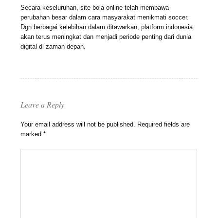
Secara keseluruhan, site bola online telah membawa
perubahan besar dalam cara masyarakat menikmati soccer.
Dgn berbagai kelebihan dalam ditawarkan, platform indonesia
akan terus meningkat dan menjadi periode penting dari dunia
digital di zaman depan.
Leave a Reply
Your email address will not be published.
Required fields are
marked
*