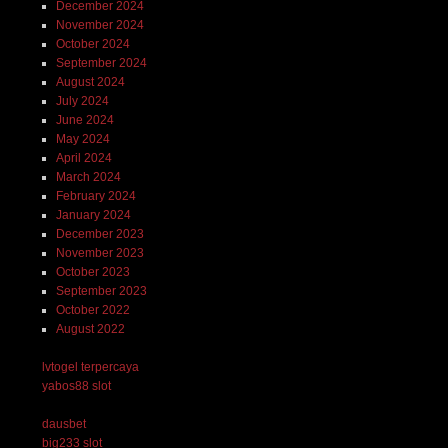
December 2024
November 2024
October 2024
September 2024
August 2024
July 2024
June 2024
May 2024
April 2024
March 2024
February 2024
January 2024
December 2023
November 2023
October 2023
September 2023
October 2022
August 2022
lvtogel terpercaya
yabos88 slot
dausbet
big233 slot