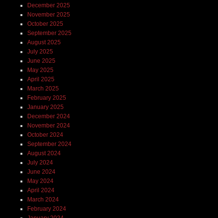
December 2025
November 2025
October 2025
September 2025
August 2025
July 2025
June 2025
May 2025
April 2025
March 2025
February 2025
January 2025
December 2024
November 2024
October 2024
September 2024
August 2024
July 2024
June 2024
May 2024
April 2024
March 2024
February 2024
January 2024