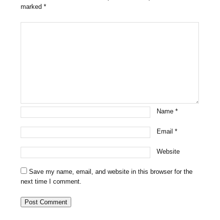
marked
*
Name
*
Email
*
Website
Save my name, email, and website in this browser for the
next time I comment.