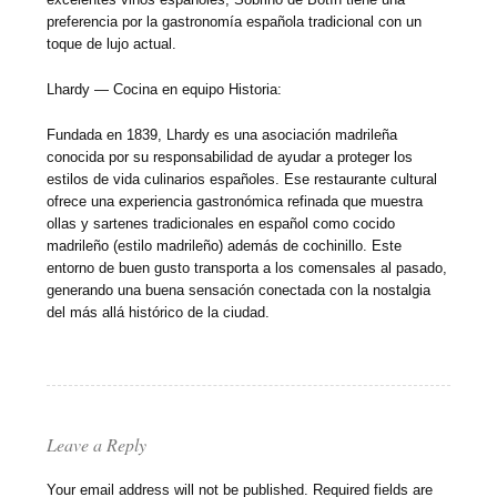
preferencia por la gastronomía española tradicional con un
toque de lujo actual.
Lhardy — Cocina en equipo Historia:
Fundada en 1839, Lhardy es una asociación madrileña
conocida por su responsabilidad de ayudar a proteger los
estilos de vida culinarios españoles. Ese restaurante cultural
ofrece una experiencia gastronómica refinada que muestra
ollas y sartenes tradicionales en español como cocido
madrileño (estilo madrileño) además de cochinillo. Este
entorno de buen gusto transporta a los comensales al pasado,
generando una buena sensación conectada con la nostalgia
del más allá histórico de la ciudad.
Leave a Reply
Your email address will not be published.
Required fields are