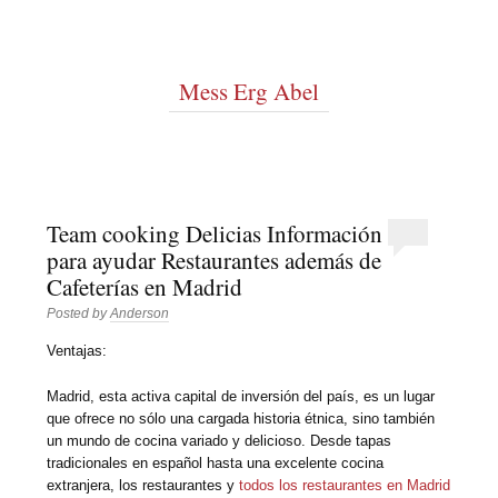
Mess Erg Abel
Team cooking Delicias Información
para ayudar Restaurantes además de
Cafeterías en Madrid
Posted by
Anderson
Ventajas:
Madrid, esta activa capital de inversión del país, es un lugar
que ofrece no sólo una cargada historia étnica, sino también
un mundo de cocina variado y delicioso. Desde tapas
tradicionales en español hasta una excelente cocina
extranjera, los restaurantes y
todos los restaurantes en Madrid