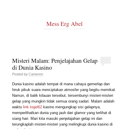
Mess Erg Abel
Misteri Malam: Penjelajahan Gelap
di Dunia Kasino
Posted by
Cameron
Dunia kasino adalah tempat di mana cahaya gemerlap dan
hiruk pikuk suara menciptakan atmosfer yang begitu memikat.
Namun, di balik kilauan tersebut, tersembunyi misteri-misteri
gelap yang mungkin tidak semua orang sadari. Malam adalah
waktu
link togel62
kasino mengungkap sisi gelapnya,
memperlihatkan dunia yang jauh dari glamor yang terlihat di
siang hari. Mari kita masuki penjelajahan gelap ini dan
terungkaplah misteri-misteri yang melingkupi dunia kasino di