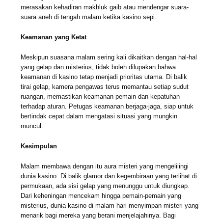
merasakan kehadiran makhluk gaib atau mendengar suara-
suara aneh di tengah malam ketika kasino sepi.
Keamanan yang Ketat
Meskipun suasana malam sering kali dikaitkan dengan hal-hal
yang gelap dan misterius, tidak boleh dilupakan bahwa
keamanan di kasino tetap menjadi prioritas utama. Di balik
tirai gelap, kamera pengawas terus memantau setiap sudut
ruangan, memastikan keamanan pemain dan kepatuhan
terhadap aturan. Petugas keamanan berjaga-jaga, siap untuk
bertindak cepat dalam mengatasi situasi yang mungkin
muncul.
Kesimpulan
Malam membawa dengan itu aura misteri yang mengelilingi
dunia kasino. Di balik glamor dan kegembiraan yang terlihat di
permukaan, ada sisi gelap yang menunggu untuk diungkap.
Dari keheningan mencekam hingga pemain-pemain yang
misterius, dunia kasino di malam hari menyimpan misteri yang
menarik bagi mereka yang berani menjelajahinya. Bagi