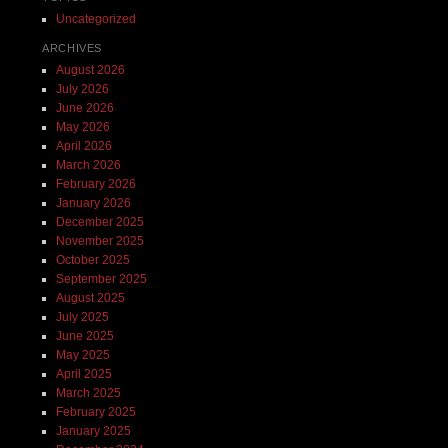
Uncategorized
ARCHIVES
August 2026
July 2026
June 2026
May 2026
April 2026
March 2026
February 2026
January 2026
December 2025
November 2025
October 2025
September 2025
August 2025
July 2025
June 2025
May 2025
April 2025
March 2025
February 2025
January 2025