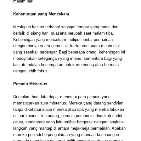
malam hari.
Keheningan yang Mencekam
Meskipun kasino terkenal sebagai tempat yang ramai dan
berisik di siang hari, suasana berubah saat malam tiba.
Keheningan yang mencekam meliputi lantai permainan,
dengan hanya suara gemerisik kartu atau suara mesin slot
yang sesekali terdengar. Bagi beberapa orang, keheningan ini
menciptakan ketegangan yang intens, sementara bagi yang
lain, itu adalah kesempatan untuk merenung atau bermain
dengan lebih fokus.
Pemain Misterius
Di malam hari, kita dapat menemui para pemain yang
memancarkan aura misterius. Mereka yang datang sendirian,
tanpa diketahui siapa mereka atau apa yang mereka lakukan
di luar kasino. Terkadang, pemain-pemain ini duduk di sudut
gelap, sementara yang lain terlihat bergerak dengan langkah-
langkah yang mantap di antara meja-meja permainan. Apakah
mereka penjudi berpengalaman yang mencari kesenangan
atau ada yang lebih dalam di balik masker misterius mereka,