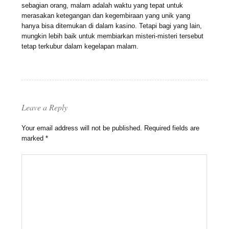
sebagian orang, malam adalah waktu yang tepat untuk
merasakan ketegangan dan kegembiraan yang unik yang
hanya bisa ditemukan di dalam kasino. Tetapi bagi yang lain,
mungkin lebih baik untuk membiarkan misteri-misteri tersebut
tetap terkubur dalam kegelapan malam.
Leave a Reply
Your email address will not be published.
Required fields are
marked
*