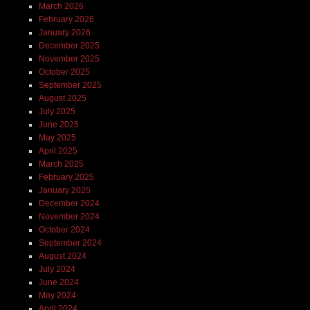
March 2026
February 2026
January 2026
December 2025
November 2025
October 2025
September 2025
August 2025
July 2025
June 2025
May 2025
April 2025
March 2025
February 2025
January 2025
December 2024
November 2024
October 2024
September 2024
August 2024
July 2024
June 2024
May 2024
April 2024