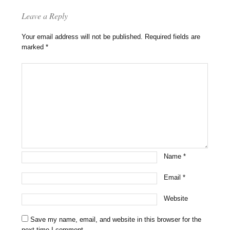
Leave a Reply
Your email address will not be published.
Required fields are
marked
*
Name
*
Email
*
Website
Save my name, email, and website in this browser for the
next time I comment.