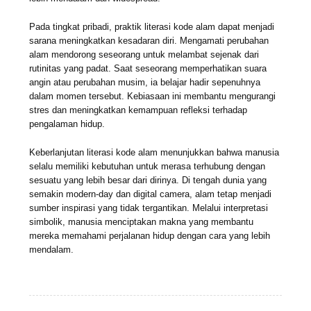
Pada tingkat pribadi, praktik literasi kode alam dapat menjadi
sarana meningkatkan kesadaran diri. Mengamati perubahan
alam mendorong seseorang untuk melambat sejenak dari
rutinitas yang padat. Saat seseorang memperhatikan suara
angin atau perubahan musim, ia belajar hadir sepenuhnya
dalam momen tersebut. Kebiasaan ini membantu mengurangi
stres dan meningkatkan kemampuan refleksi terhadap
pengalaman hidup.
Keberlanjutan literasi kode alam menunjukkan bahwa manusia
selalu memiliki kebutuhan untuk merasa terhubung dengan
sesuatu yang lebih besar dari dirinya. Di tengah dunia yang
semakin modern-day dan digital camera, alam tetap menjadi
sumber inspirasi yang tidak tergantikan. Melalui interpretasi
simbolik, manusia menciptakan makna yang membantu
mereka memahami perjalanan hidup dengan cara yang lebih
mendalam.