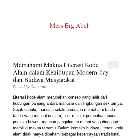
Mess Erg Abel
Memahami Makna Literasi Kode
Alam dalam Kehidupan Modern-day
dan Budaya Masyarakat
Posted by
Cameron
Literasi kode alam merupakan konsep yang lahir dari
hubungan panjang antara manusia dan lingkungan sekitarnya.
Sejak dahulu, manusia selalu berusaha memahami tanda-
tanda yang muncul di alam, baik melalui perubahan cuaca,
perilaku hewan, maupun pengalaman mimpi yang dianggap
memiliki makna tertentu. Dalam konteks budaya, literasi kode
alam tidak hanya dipahami sebagai kepercayaan tradisional,