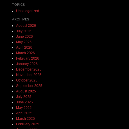
TOPICS
Uncategorized
ARCHIVES
August 2026
July 2026
June 2026
May 2026
April 2026
March 2026
February 2026
January 2026
December 2025
November 2025
October 2025
September 2025
August 2025
July 2025
June 2025
May 2025
April 2025
March 2025
February 2025