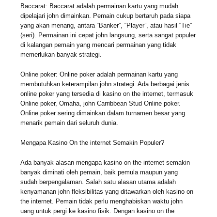
Baccarat: Baccarat adalah permainan kartu yang mudah
dipelajari john dimainkan. Pemain cukup bertaruh pada siapa
yang akan menang, antara “Banker”, “Player”, atau hasil “Tie”
(seri). Permainan ini cepat john langsung, serta sangat populer
di kalangan pemain yang mencari permainan yang tidak
memerlukan banyak strategi.
Online poker: Online poker adalah permainan kartu yang
membutuhkan keterampilan john strategi. Ada berbagai jenis
online poker yang tersedia di kasino on the internet, termasuk
Online poker, Omaha, john Carribbean Stud Online poker.
Online poker sering dimainkan dalam turnamen besar yang
menarik pemain dari seluruh dunia.
Mengapa Kasino On the internet Semakin Populer?
Ada banyak alasan mengapa kasino on the internet semakin
banyak diminati oleh pemain, baik pemula maupun yang
sudah berpengalaman. Salah satu alasan utama adalah
kenyamanan john fleksibilitas yang ditawarkan oleh kasino on
the internet. Pemain tidak perlu menghabiskan waktu john
uang untuk pergi ke kasino fisik. Dengan kasino on the