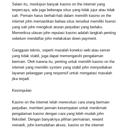
Selain itu, meskipun banyak kasino on the internet yang
terpercaya, ada juga beberapa situs yang tidak jujur atau tidak
sah. Pemain harus berhati-hati dalam memilih kasino on the
internet john memastikan bahwa situs tersebut memiliki lisensi
yang sah john mengikuti aturan perjudian yang berlaku.
Memeriksa ulasan john reputasi kasino adalah langkah penting
sebelum mendaftar john melakukan down payment.
Gangguan teknis, seperti masalah koneksi web atau server
yang tidak stabil, juga dapat memengaruhi pengalaman
bermain. Oleh karena itu, penting untuk memilih kasino on the
internet yang memiliki system yang stabil john menyediakan
layanan pelanggan yang responsif untuk mengatasi masalah
jika terjadi.
Kesimpulan
Kasino on the internet telah merevolusi cara orang bermain
perjudian, memberi pemain kesempatan untuk menikmati
pengalaman kasino dengan cara yang lebih mudah john
fleksibel. Dengan banyaknya pilihan permainan, reward
menarik, john kemudahan akses, kasino on the internet