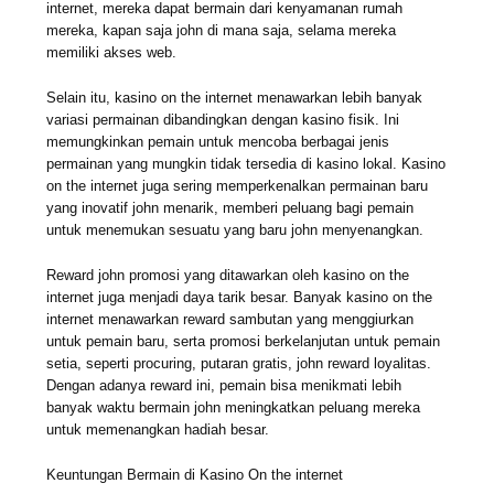
internet, mereka dapat bermain dari kenyamanan rumah
mereka, kapan saja john di mana saja, selama mereka
memiliki akses web.
Selain itu, kasino on the internet menawarkan lebih banyak
variasi permainan dibandingkan dengan kasino fisik. Ini
memungkinkan pemain untuk mencoba berbagai jenis
permainan yang mungkin tidak tersedia di kasino lokal. Kasino
on the internet juga sering memperkenalkan permainan baru
yang inovatif john menarik, memberi peluang bagi pemain
untuk menemukan sesuatu yang baru john menyenangkan.
Reward john promosi yang ditawarkan oleh kasino on the
internet juga menjadi daya tarik besar. Banyak kasino on the
internet menawarkan reward sambutan yang menggiurkan
untuk pemain baru, serta promosi berkelanjutan untuk pemain
setia, seperti procuring, putaran gratis, john reward loyalitas.
Dengan adanya reward ini, pemain bisa menikmati lebih
banyak waktu bermain john meningkatkan peluang mereka
untuk memenangkan hadiah besar.
Keuntungan Bermain di Kasino On the internet