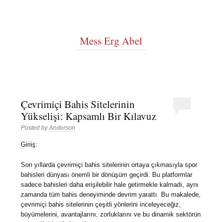
Mess Erg Abel
Çevrimiçi Bahis Sitelerinin
Yükselişi: Kapsamlı Bir Kılavuz
Posted by
Anderson
Giriiş:
Son yıllarda çevrimiçi bahis sitelerinin ortaya çıkmasıyla spor
bahisleri dünyası önemli bir dönüşüm geçirdi. Bu platformlar
sadece bahisleri daha erişilebilir hale getirmekle kalmadı, aynı
zamanda tüm bahis deneyiminde devrim yarattı. Bu makalede,
çevrimiçi bahis sitelerinin çeşitli yönlerini inceleyeceğiz,
büyümelerini, avantajlarını, zorluklarını ve bu dinamik sektörün