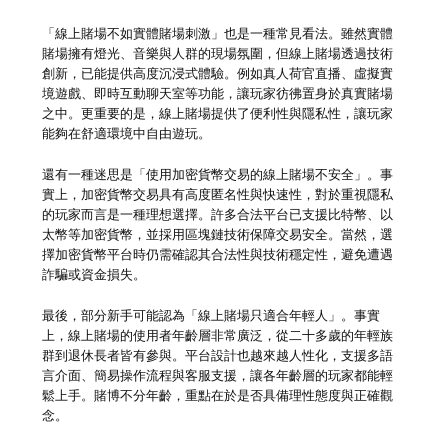
「線上賭場不如實體賭場刺激」也是一種常見看法。雖然實體
賭場擁有燈光、音樂與人群的現場氛圍，但線上賭場透過技術
創新，已能提供高度沉浸式體驗。例如真人荷官直播、虛擬實
境遊戲、即時互動聊天室等功能，讓玩家彷彿置身於真實賭場
之中。更重要的是，線上賭場提供了便利性與隱私性，讓玩家
能夠在舒適環境中自由遊玩。
還有一種迷思是「使用加密貨幣交易的線上賭場不安全」。事
實上，加密貨幣交易具有高度匿名性與快速性，對於重視隱私
的玩家而言是一種理想選擇。許多合法平台已支援比特幣、以
太幣等加密貨幣，並採用區塊鏈技術保障交易安全。當然，選
擇加密貨幣平台時仍需確認其合法性與技術穩定性，避免遭遇
詐騙或資金損失。
最後，部分新手可能認為「線上賭場只適合年輕人」。事實
上，線上賭場的使用者年齡層非常廣泛，從二十多歲的年輕族
群到退休長者皆有參與。平台設計也越來越人性化，支援多語
言介面、簡易操作流程與客服支援，讓各年齡層的玩家都能輕
鬆上手。賭博不分年齡，重點在於是否具備理性態度與正確觀
念。