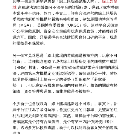
其中一個最普遍的迷思是「線上賭場都是騙人的」。
線上娛樂
城
這種說法源自於部分不法平台的詐騙行為，導致玩家對整個
產業產生不信任。然而，事實上，許多合法經營的線上賭場皆
受國際博彩監管機構的嚴格審核與監督，例如馬爾他博彩管理
局（MGA）、英國博彩委員會（UKGC）等。這些平台必須遵
守公平遊戲原則、資金安全規範與玩家保護政策，才能獲得營
運許可。因此，只要選擇有合法牌照與良好口碑的平台，玩家
的權益是有保障的。
另一個常見迷思是「線上賭場的遊戲都是被操控的，玩家不可
能贏」。這種觀念忽略了現代線上賭場所使用的隨機數生成器
（RNG）技術。RNG是一種用於確保遊戲結果完全隨機的演算
法，經由第三方機構定期測試與認證，確保遊戲公平性。雖然
賭場在長期統計上擁有一定的優勢（即俗稱的「莊家優
勢」），但玩家仍有機會在短期內獲得勝利。勝負的關鍵在於
策略、資金管理與運氣，而非遊戲是否被操控。
不少新手也會誤以為「線上賭場越新越不可靠」。事實上，新
興平台往往為了吸引玩家，會提供更高的回報率、更豐富的紅
利活動與更創新的遊戲設計。當然，選擇新平台時仍需謹慎，
應確認其是否持有合法牌照、是否有第三方評價與使用者回
饋。透過多方比較與查證，新手可以找到既新穎又安全的遊戲
環境。