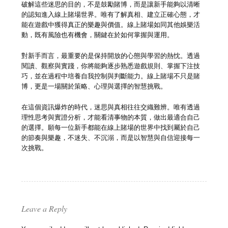
破解這些迷思的目的，不是鼓勵賭博，而是讓新手能夠以清晰
的認知進入線上賭場世界。唯有了解真相、建立正確心態，才
能在遊戲中獲得真正的樂趣與價值。線上賭場如同其他娛樂活
動，既有風險也有機會，關鍵在於如何掌握與運用。
對新手而言，最重要的是保持開放的心態與學習的熱忱。透過
閱讀、觀察與實踐，你將能夠逐步熟悉遊戲規則、掌握下注技
巧，並在過程中培養自我控制與判斷能力。線上賭場不只是賭
博，更是一場關於策略、心理與選擇的智慧挑戰。
在這個資訊爆炸的時代，迷思與真相往往交織難辨。唯有透過
理性思考與實證分析，才能看清事物的本質，做出最適合自己
的選擇。願每一位新手都能在線上賭場的世界中找到屬於自己
的節奏與樂趣，不迷失、不沉溺，而是以智慧與自信迎接每一
次挑戰。
Leave a Reply