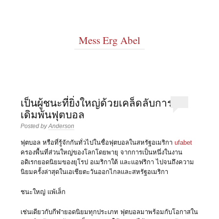
Mess Erg Abel
เป็นผู้ชนะที่ยิ่งใหญ่ด้วยเคล็ดลับการ
เดิมพันฟุตบอล
Posted by
Anderson
ฟุตบอล หรือที่รู้จักกันทั่วไปในชื่อฟุตบอลในสหรัฐอเมริกา
ufabet
ครองพื้นที่ส่วนใหญ่ของโลกโดยพายุ จากการเป็นหนึ่งในงาน
อดิเรกยอดนิยมของยุโรป อเมริกาใต้ และแอฟริกา ไปจนถึงความ
นิยมครั้งล่าสุดในเอเชียตะวันออกไกลและสหรัฐอเมริกา
ชนะใหญ่ แพ้เล็ก
เช่นเดียวกับกีฬายอดนิยมทุกประเภท ฟุตบอลมาพร้อมกับโอกาสใน