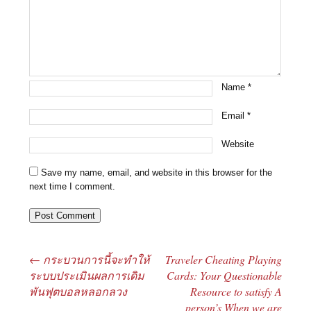
Name
*
Email
*
Website
Save my name, email, and website in this browser for the
next time I comment.
←
กระบวนการนี้จะทำให้
Traveler Cheating Playing
Post navigation
ระบบประเมินผลการเดิม
Cards: Your Questionable
พันฟุตบอลหลอกลวง
Resource to satisfy A
person’s When we are