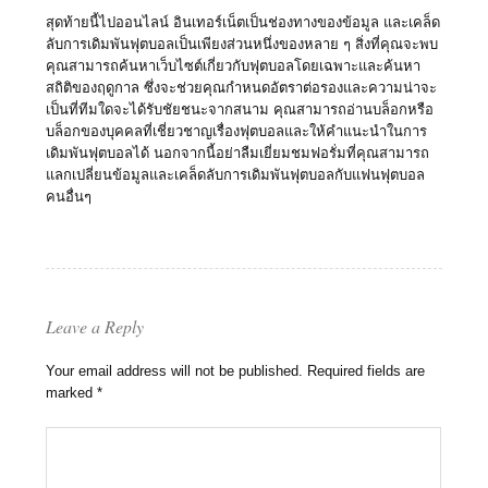
สุดท้ายนี้ไปออนไลน์ อินเทอร์เน็ตเป็นช่องทางของข้อมูล และเคล็ด
ลับการเดิมพันฟุตบอลเป็นเพียงส่วนหนึ่งของหลาย ๆ สิ่งที่คุณจะพบ
คุณสามารถค้นหาเว็บไซต์เกี่ยวกับฟุตบอลโดยเฉพาะและค้นหา
สถิติของฤดูกาล ซึ่งจะช่วยคุณกำหนดอัตราต่อรองและความน่าจะ
เป็นที่ทีมใดจะได้รับชัยชนะจากสนาม คุณสามารถอ่านบล็อกหรือ
บล็อกของบุคคลที่เชี่ยวชาญเรื่องฟุตบอลและให้คำแนะนำในการ
เดิมพันฟุตบอลได้ นอกจากนี้อย่าลืมเยี่ยมชมฟอรั่มที่คุณสามารถ
แลกเปลี่ยนข้อมูลและเคล็ดลับการเดิมพันฟุตบอลกับแฟนฟุตบอล
คนอื่นๆ
Leave a Reply
Your email address will not be published.
Required fields are
marked
*