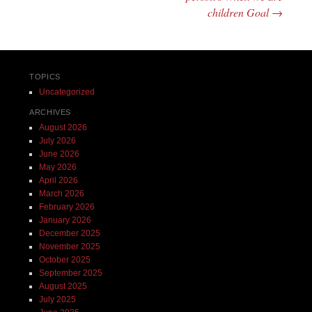
children Goal
→
TOPICS
Uncategorized
ARCHIVES
August 2026
July 2026
June 2026
May 2026
April 2026
March 2026
February 2026
January 2026
December 2025
November 2025
October 2025
September 2025
August 2025
July 2025