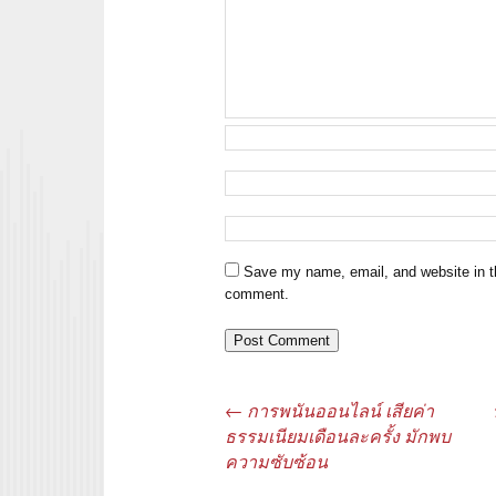
Save my name, email, and website in th
comment.
←
การพนันออนไลน์ เสียค่า
Post navigation
ธรรมเนียมเดือนละครั้ง มักพบ
ความซับซ้อน