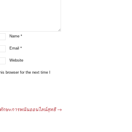
Name
*
Email
*
Website
is browser for the next time I
ทักษะการพนันออนไลน์สุทธิ
→