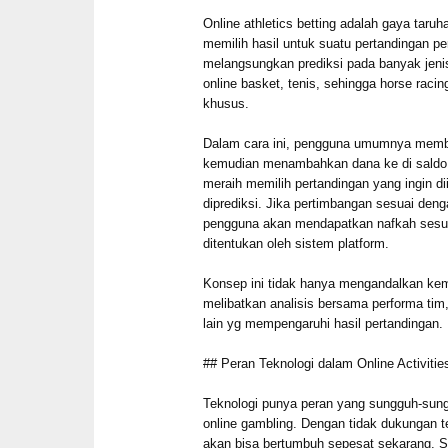
Online athletics betting adalah gaya taru
memilih hasil untuk suatu pertandingan 
melangsungkan prediksi pada banyak jeni
online basket, tenis, sehingga horse racin
khusus.
Dalam cara ini, pengguna umumnya membua
kemudian menambahkan dana ke di saldo
meraih memilih pertandingan yang ingin di
diprediksi. Jika pertimbangan sesuai den
pengguna akan mendapatkan nafkah sesua
ditentukan oleh sistem platform.
Konsep ini tidak hanya mengandalkan kemu
melibatkan analisis bersama performa tim,
lain yg mempengaruhi hasil pertandingan.
## Peran Teknologi dalam Online Activitie
Teknologi punya peran yang sungguh-su
online gambling. Dengan tidak dukungan tekn
akan bisa bertumbuh sepesat sekarang. 