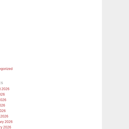
egorized
ES
t 2026
026
2026
026
2026
 2026
ary 2026
ry 2026