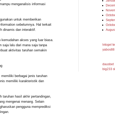
Janua
mampu menganalisis informasi
Decem
Novem
Octob
 digunakan untuk memberikan
Septe
nformation sebelumnya. Hal terkait
Octob
 dinamis dan interaktif.
Augus
 kemudahan akses yang luar biasa.
lvtogel t
saja lalu dari mana saja tanpa
yabos88 
mbuat aktivitas taruhan semakin
dausbet
ng
big233 s
, memiliki berbagai jenis taruhan
nis memiliki karakteristik dan
 taruhan hasil akhir pertandingan,
ang mengenai menang. Selain
engharuskan pengguna memprediksi
dingan.