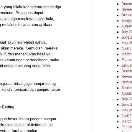
Decem
han yang dilakukan secara daring dgn
Novem
permainan. Pengguna dapat
Octob
s olahraga misalnya sepak bola,
Septe
g melalui site web atau aplikasi
Augus
July 2
June 
t akun lebih-lebih dahulu,
May 2
 akun mereka. Kemudian, mereka
April 
ikuti dan menentukan hasil yg
March
gan keuntungan pertandingan, maka
Febru
Janua
i dengan peluang yang telah
Decem
Novem
Octob
juran, tetapi juga hampir sering
Septe
 kondisi pemain, dan penjuru faktor
Augus
July 2
June 
s Betting
May 2
April 
ngguh besar dalam pengembangan
March
ologi digital, aktivitas ini tak
Febru
System taruhan modern