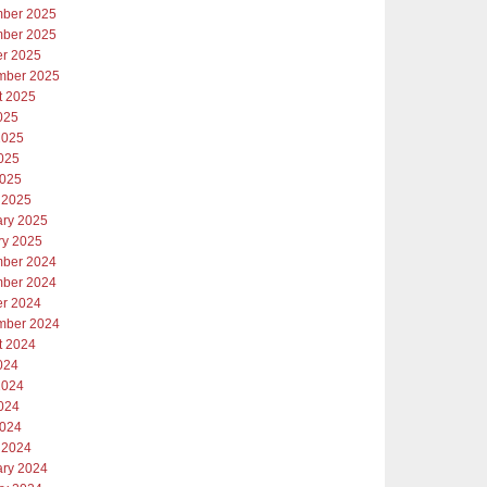
ber 2025
ber 2025
er 2025
mber 2025
t 2025
025
2025
025
2025
 2025
ary 2025
ry 2025
ber 2024
ber 2024
er 2024
mber 2024
t 2024
024
2024
024
2024
 2024
ary 2024