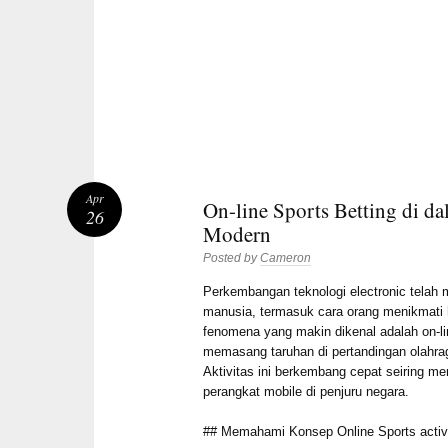
Apr
On-line Sports Betting di d
26
Modern
Posted by
Cameron
Perkembangan teknologi electronic tela
manusia, termasuk cara orang menikmati h
fenomena yang makin dikenal adalah on-lin
memasang taruhan di pertandingan olahrag
Aktivitas ini berkembang cepat seiring m
perangkat mobile di penjuru negara.
## Memahami Konsep Online Sports activi