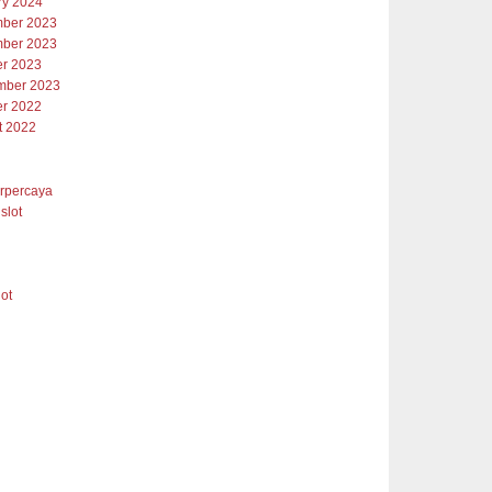
ry 2024
ber 2023
ber 2023
er 2023
mber 2023
er 2022
t 2022
erpercaya
slot
lot