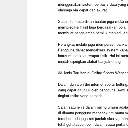
menggunakan sistem berbasis data yang 
olahraga via cepat dan akurat.
Selain itu, kecerdikan buatan juga mulai
memprediksi hasil laga berdasarkan pola i
membuat pengalaman pemilik menjadi lebih
Perangkat mobile juga mempersembahkan
Pengguna dapat mengakses system kapan 
harus muncuk ke tempat fisik. Hal ini me
mudah dijangkau akibat banyak orang.
## Jenis Taruhan di Online Sports Wageri
Dalam dunia on the internet sports betting
yang dapat ditunjuk oleh pengguna. Awd je
tingkat risiko yang berbeda.
Salah satu jenis dalam paling umum adalah
di dimana pengguna menebak tim mana y
tersebut, ada juga bet jumlah skor yg m
total gol ataupun poin dalam suatu pertan